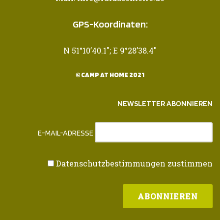
GPS-Koordinaten:
N 51°10’40.1″; E 9°28’38.4″
© CAMP AT HOME 2021
NEWSLETTER ABONNIEREN
E-MAIL-ADRESSE
Datenschutzbestimmungen zustimmen