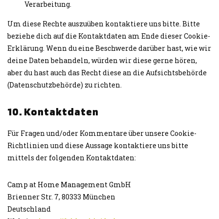
Verarbeitung.
Um diese Rechte auszuüben kontaktiere uns bitte. Bitte
beziehe dich auf die Kontaktdaten am Ende dieser Cookie-
Erklärung. Wenn du eine Beschwerde darüber hast, wie wir
deine Daten behandeln, würden wir diese gerne hören,
aber du hast auch das Recht diese an die Aufsichtsbehörde
(Datenschutzbehörde) zu richten.
10. Kontaktdaten
Für Fragen und/oder Kommentare über unsere Cookie-
Richtlinien und diese Aussage kontaktiere uns bitte
mittels der folgenden Kontaktdaten:
Camp at Home Management GmbH
Brienner Str. 7, 80333 München
Deutschland