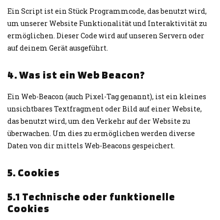
Ein Script ist ein Stück Programmcode, das benutzt wird,
um unserer Website Funktionalität und Interaktivität zu
ermöglichen. Dieser Code wird auf unseren Servern oder
auf deinem Gerät ausgeführt.
4. Was ist ein Web Beacon?
Ein Web-Beacon (auch Pixel-Tag genannt), ist ein kleines
unsichtbares Textfragment oder Bild auf einer Website,
das benutzt wird, um den Verkehr auf der Website zu
überwachen. Um dies zu ermöglichen werden diverse
Daten von dir mittels Web-Beacons gespeichert.
5. Cookies
5.1 Technische oder funktionelle
Cookies