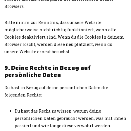
Browsers.
Bitte nimm zur Kenntnis, dass unsere Website
möglicherweise nicht richtig funktioniert, wenn alle
Cookies deaktiviert sind. Wenn du die Cookies in deinem
Browser löscht, werden diese neu platziert, wenn du
unsere Website erneut besuchst.
9. Deine Rechte in Bezug auf
persönliche Daten
Du hast in Bezug auf deine persönlichen Daten die
folgenden Rechte:
Du hast das Recht zu wissen, warum deine
persönlichen Daten gebraucht werden, was mit ihnen
passiert und wie lange diese verwahrt werden.