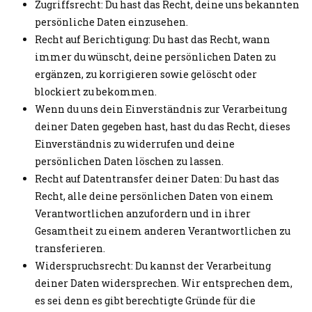
Zugriffsrecht: Du hast das Recht, deine uns bekannten
persönliche Daten einzusehen.
Recht auf Berichtigung: Du hast das Recht, wann
immer du wünscht, deine persönlichen Daten zu
ergänzen, zu korrigieren sowie gelöscht oder
blockiert zu bekommen.
Wenn du uns dein Einverständnis zur Verarbeitung
deiner Daten gegeben hast, hast du das Recht, dieses
Einverständnis zu widerrufen und deine
persönlichen Daten löschen zu lassen.
Recht auf Datentransfer deiner Daten: Du hast das
Recht, alle deine persönlichen Daten von einem
Verantwortlichen anzufordern und in ihrer
Gesamtheit zu einem anderen Verantwortlichen zu
transferieren.
Widerspruchsrecht: Du kannst der Verarbeitung
deiner Daten widersprechen. Wir entsprechen dem,
es sei denn es gibt berechtigte Gründe für die