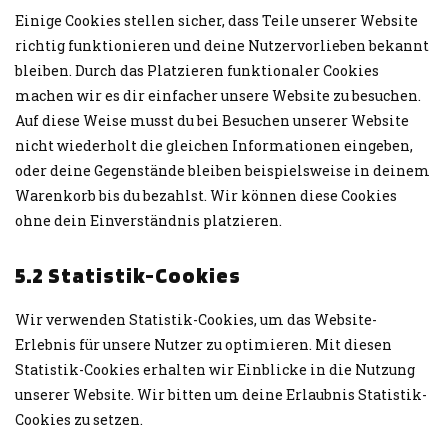
Einige Cookies stellen sicher, dass Teile unserer Website
richtig funktionieren und deine Nutzervorlieben bekannt
bleiben. Durch das Platzieren funktionaler Cookies
machen wir es dir einfacher unsere Website zu besuchen.
Auf diese Weise musst du bei Besuchen unserer Website
nicht wiederholt die gleichen Informationen eingeben,
oder deine Gegenstände bleiben beispielsweise in deinem
Warenkorb bis du bezahlst. Wir können diese Cookies
ohne dein Einverständnis platzieren.
5.2 Statistik-Cookies
Wir verwenden Statistik-Cookies, um das Website-
Erlebnis für unsere Nutzer zu optimieren. Mit diesen
Statistik-Cookies erhalten wir Einblicke in die Nutzung
unserer Website. Wir bitten um deine Erlaubnis Statistik-
Cookies zu setzen.