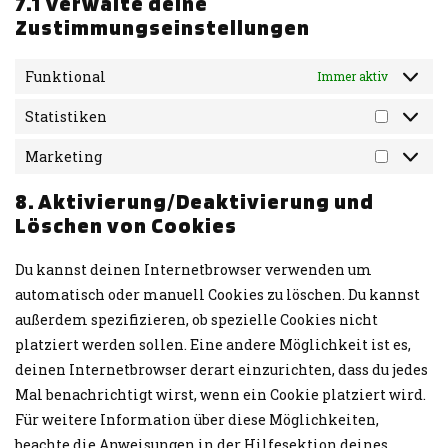
7.1 Verwalte deine
Zustimmungseinstellungen
Funktional
Immer aktiv
Statistiken
Marketing
8. Aktivierung/Deaktivierung und
Löschen von Cookies
Du kannst deinen Internetbrowser verwenden um
automatisch oder manuell Cookies zu löschen. Du kannst
außerdem spezifizieren, ob spezielle Cookies nicht
platziert werden sollen. Eine andere Möglichkeit ist es,
deinen Internetbrowser derart einzurichten, dass du jedes
Mal benachrichtigt wirst, wenn ein Cookie platziert wird.
Für weitere Information über diese Möglichkeiten,
beachte die Anweisungen in der Hilfesektion deines