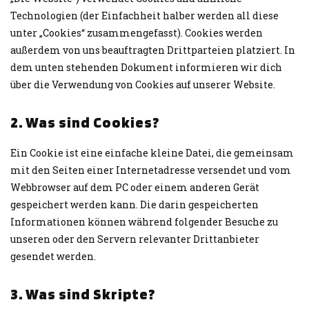
Technologien (der Einfachheit halber werden all diese
unter „Cookies“ zusammengefasst). Cookies werden
außerdem von uns beauftragten Drittparteien platziert. In
dem unten stehenden Dokument informieren wir dich
über die Verwendung von Cookies auf unserer Website.
2. Was sind Cookies?
Ein Cookie ist eine einfache kleine Datei, die gemeinsam
mit den Seiten einer Internetadresse versendet und vom
Webbrowser auf dem PC oder einem anderen Gerät
gespeichert werden kann. Die darin gespeicherten
Informationen können während folgender Besuche zu
unseren oder den Servern relevanter Drittanbieter
gesendet werden.
3. Was sind Skripte?