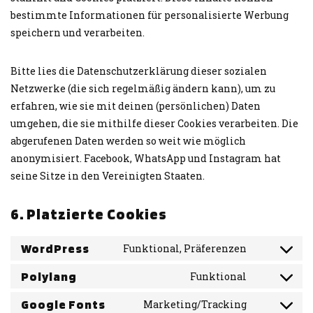
bestimmte Informationen für personalisierte Werbung
speichern und verarbeiten.
Bitte lies die Datenschutzerklärung dieser sozialen
Netzwerke (die sich regelmäßig ändern kann), um zu
erfahren, wie sie mit deinen (persönlichen) Daten
umgehen, die sie mithilfe dieser Cookies verarbeiten. Die
abgerufenen Daten werden so weit wie möglich
anonymisiert. Facebook, WhatsApp und Instagram hat
seine Sitze in den Vereinigten Staaten.
6. Platzierte Cookies
WordPress
Funktional, Präferenzen
Polylang
Funktional
Google Fonts
Marketing/Tracking