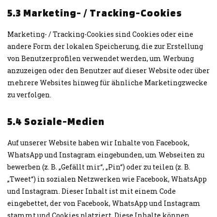
5.3 Marketing- / Tracking-Cookies
Marketing- / Tracking-Cookies sind Cookies oder eine
andere Form der lokalen Speicherung, die zur Erstellung
von Benutzerprofilen verwendet werden, um Werbung
anzuzeigen oder den Benutzer auf dieser Website oder über
mehrere Websites hinweg für ähnliche Marketingzwecke
zu verfolgen.
5.4 Soziale-Medien
Auf unserer Website haben wir Inhalte von Facebook,
WhatsApp und Instagram eingebunden, um Webseiten zu
bewerben (z. B. „Gefällt mir“, „Pin“) oder zu teilen (z. B.
„Tweet“) in sozialen Netzwerken wie Facebook, WhatsApp
und Instagram. Dieser Inhalt ist mit einem Code
eingebettet, der von Facebook, WhatsApp und Instagram
stammt und Cookies platziert. Diese Inhalte können