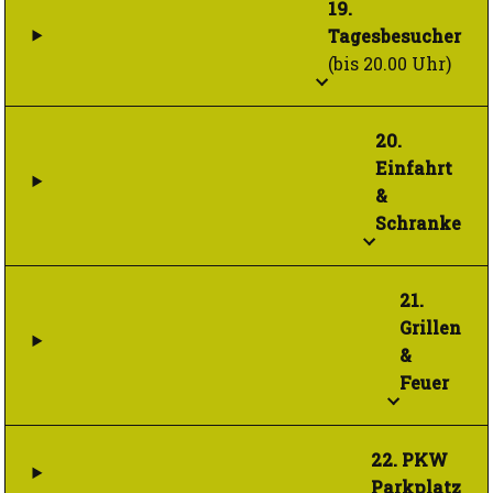
19.
Tagesbesucher
(bis 20.00 Uhr)
20.
Einfahrt
&
Schranke
21.
Grillen
&
Feuer
22. PKW
Parkplatz