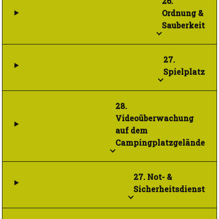
26.
Ordnung &
Sauberkeit
27.
Spielplatz
28.
Videoüberwachung
auf dem
Campingplatzgelände
27. Not- &
Sicherheitsdienst