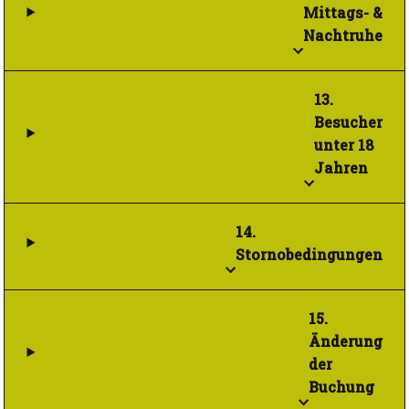
Mittags- &
Nachtruhe
13.
Besucher
unter 18
Jahren
14.
Stornobedingungen
15.
Änderung
der
Buchung