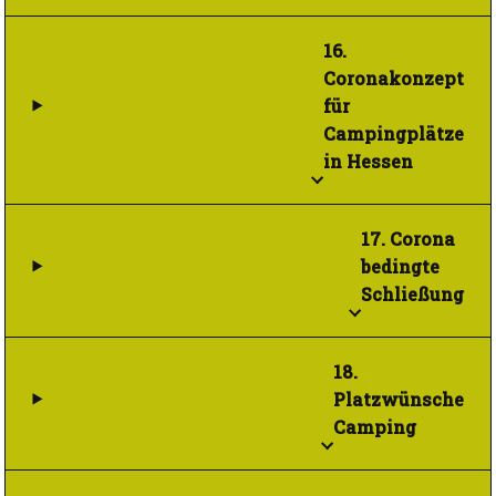
16.
Coronakonzept
für
Campingplätze
in Hessen
17. Corona
bedingte
Schließung
18.
Platzwünsche
Camping