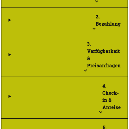
2.
Bezahlung
3.
Verfügbarkeit
&
Preisanfragen
4.
Check-
in &
Anreise
5.