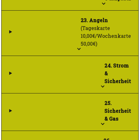
23. Angeln
(Tageskarte
10,00€/Wochenkarte
50,00€)
24. Strom
&
Sicherheit
25.
Sicherheit
& Gas