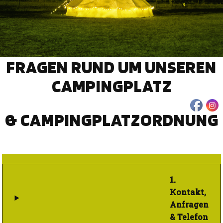
FRAGEN RUND UM UNSEREN
CAMPINGPLATZ
& CAMPINGPLATZORDNUNG
1.
Kontakt,
Anfragen
& Telefon