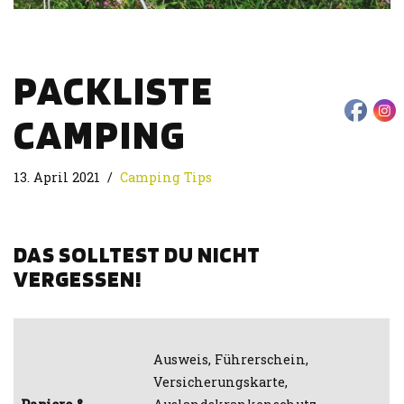
PACKLISTE
CAMPING
13. April 2021
Camping Tips
DAS SOLLTEST DU NICHT
VERGESSEN!
Ausweis, Führerschein,
Versicherungskarte,