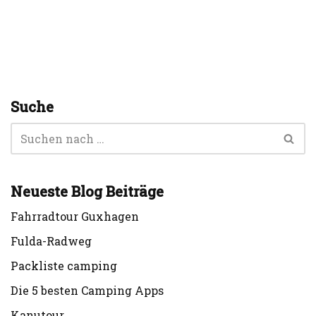
Suche
Neueste Blog Beiträge
Fahrradtour Guxhagen
Fulda-Radweg
Packliste camping
Die 5 besten Camping Apps
Kanutour