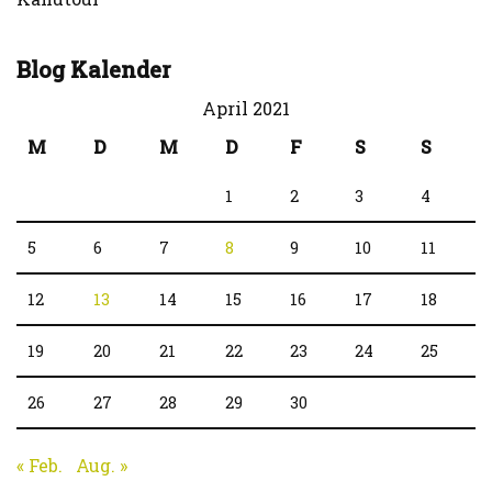
Blog Kalender
April 2021
M
D
M
D
F
S
S
1
2
3
4
5
6
7
8
9
10
11
12
13
14
15
16
17
18
19
20
21
22
23
24
25
26
27
28
29
30
« Feb.
Aug. »