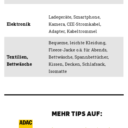
Ladegeräte, Smartphone,
Elektronik
Kamera, CEE-Stromkabel,
Adapter, Kabeltrommel
Bequeme, leichte Kleidung,
Fleece-Jacke o.ä. für Abends,
Textilien,
Bettwäsche, Spannbettücher,
Bettwäsche
Kissen, Decken, Schlafsack,
Isomatte
MEHR TIPS AUF: