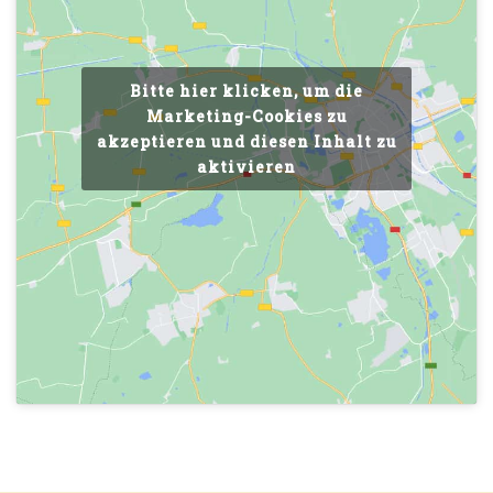
Bitte hier klicken, um die
Marketing-Cookies zu
akzeptieren und diesen Inhalt zu
aktivieren