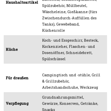
Haushaltsartikel
Spülzubehör, Müllbeutel,
Wäscheleine, Gießkanne (fürs
Zwischendurch-Auffüllen des
Tanks), Gewebeband,
Küchenrolle
Koch- und Essgeschirr, Besteck,
Korkenzieher, Flaschen- und
Küche
Dosenöffner, Schneidebrett,
Spülschüssel
Campingtisch und -stühle, Grill
Für draußen
& Grillzubehör,
Arbeitshandschuhe, Werkzeug
Grundnahrungsmittel,
Verpflegung
Gewürze, Konserven, Getränke,
Snacks