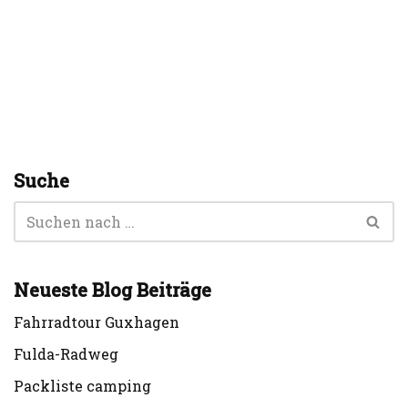
Suche
Neueste Blog Beiträge
Fahrradtour Guxhagen
Fulda-Radweg
Packliste camping