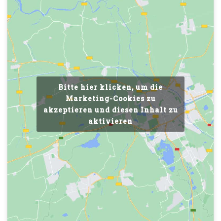
Bitte hier klicken, um die
Marketing-Cookies zu
akzeptieren und diesen Inhalt zu
aktivieren