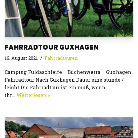
FAHRRADTOUR GUXHAGEN
16. August 2021
Fahrradtouren
Camping Fuldaschleife – Büchenwerra – Guxhagen
Fahrradtour Nach Guxhagen Dauer eine stunde /
leicht Die Fahrradtour ist ein muß, wenn
ihr…
Weiterlesen »