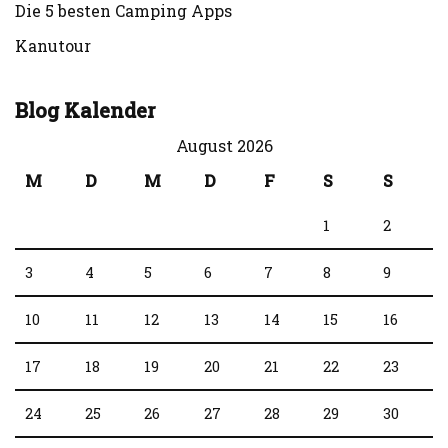
Die 5 besten Camping Apps
Kanutour
Blog Kalender
August 2026
M
D
M
D
F
S
S
1
2
3
4
5
6
7
8
9
10
11
12
13
14
15
16
17
18
19
20
21
22
23
24
25
26
27
28
29
30